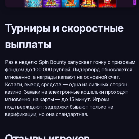
Турниры и скоростные
выплаты
Раз в неделю Spin Bounty запускает гонку с призовым
фондом до 100 000 рублей. Лидерборд обновляется
мгновенно, а награды капают на основной счет.
Кстати, вывод средств — одна из сильных сторон
казино. Заявки на электронные кошельки проходят
мгновенно, на карты — до 15 минут. Игроки
подтверждают: задержки бывают только на
верификации, но она стандартная.
Отзывы игроков