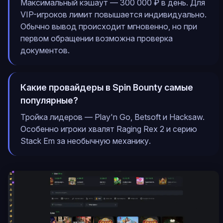
Максимальный кэшаут — 300 000 ₽ в день. Для
VIP-игроков лимит повышается индивидуально.
Обычно вывод происходит мгновенно, но при
первом обращении возможна проверка
документов.
Какие провайдеры в Spin Bounty самые
популярные?
Тройка лидеров — Play'n Go, Betsoft и Hacksaw.
Особенно игроки хвалят Raging Rex 2 и серию
Stack Em за необычную механику.