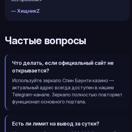
— ХищникZ
Частые вопросы
Что делать, если официальный сайт не
открывается?
Используйте зеркало Спин Баунти казино —
актуальный адрес всегда доступен в нашем
Telegram-канале. Зеркало полностью повторяет
функционал основного портала.
Есть ли лимит на вывод за сутки?