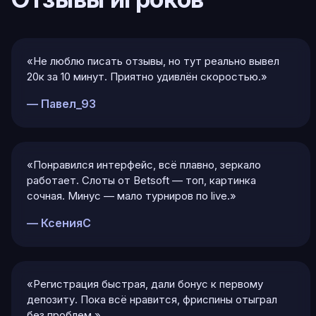
«Не люблю писать отзывы, но тут реально вывел
20к за 10 минут. Приятно удивлён скоростью.»
— Павел_93
«Понравился интерфейс, всё плавно, зеркало
работает. Слоты от Betsoft — топ, картинка
сочная. Минус — мало турниров по live.»
— КсенияС
«Регистрация быстрая, дали бонус к первому
депозиту. Пока всё нравится, фриспины отыграл
без проблем.»